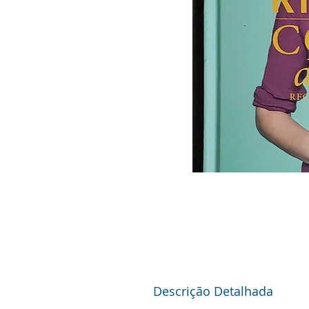
Descrição Detalhada