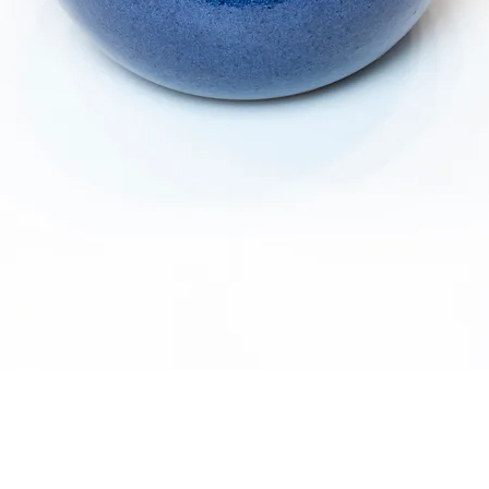
Visualização rápida