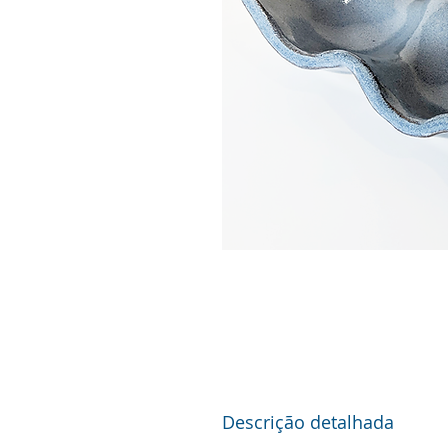
Descrição detalhada